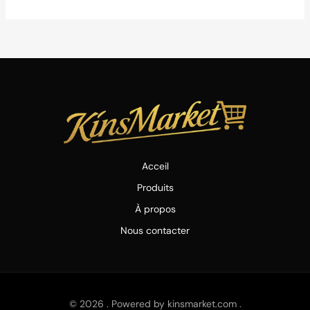
Acceil
Produits
À propos
Nous contacter
© 2026 . Powered by kinsmarket.com .