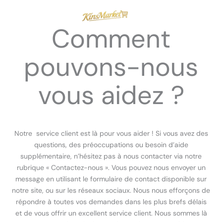
Aller
au
Comment
contenu
pouvons-nous
vous aidez ?
Notre service client est là pour vous aider ! Si vous avez des
questions, des préoccupations ou besoin d’aide
supplémentaire, n’hésitez pas à nous contacter via notre
rubrique « Contactez-nous ». Vous pouvez nous envoyer un
message en utilisant le formulaire de contact disponible sur
notre site, ou sur les réseaux sociaux. Nous nous efforçons de
répondre à toutes vos demandes dans les plus brefs délais
et de vous offrir un excellent service client. Nous sommes là